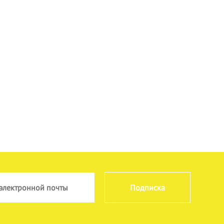
Подписка