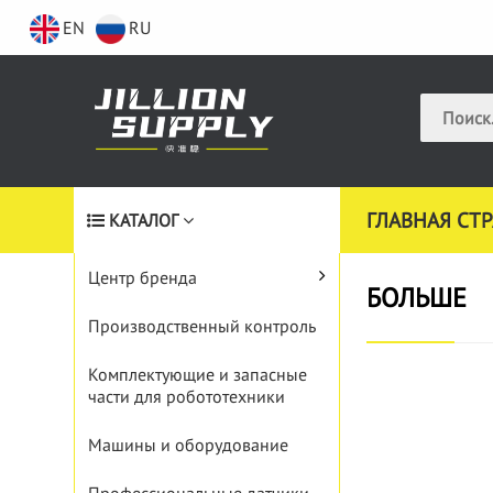
EN
RU
ГЛАВНАЯ СТ
КАТАЛОГ
Центр бренда
БОЛЬШЕ
Производственный контроль
Комплектующие и запасные
части для робототехники
Машины и оборудование