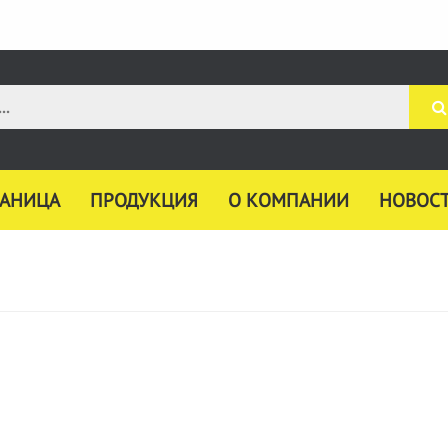
РАНИЦА
ПРОДУКЦИЯ
О КОМПАНИИ
НОВОС