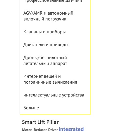
Профессиональные датчики
AGV/AMR и автономный
вилочный погрузчик
Клапаны и приборы
Двигатели и приводы
Дроны/беспилотный
летательный аппарат
Интернет вещей и
пограничные вычисления
интеллектуальные устройства
Больше