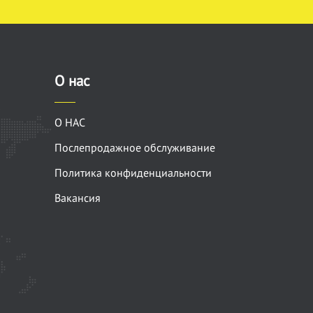
О нас
О НАС
Послепродажное обслуживание
Политика конфиденциальности
Вакансия