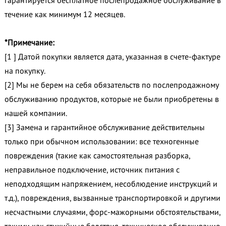
гарантируется бесплатное послепродажное обслуживание в
течение как минимум 12 месяцев.
*Примечание:
[1 ] Датой покупки является дата, указанная в счете-фактуре
на покупку.
[2] Мы не берем на себя обязательств по послепродажному
обслуживанию продуктов, которые не были приобретены в
нашей компании.
[3] Замена и гарантийное обслуживание действительны
только при обычном использовании: все техногенные
повреждения (такие как самостоятельная разборка,
неправильное подключение, источник питания с
неподходящим напряжением, несоблюдение инструкций и
т.д.), повреждения, вызванные транспортировкой и другими
несчастными случаями, форс-мажорными обстоятельствами,