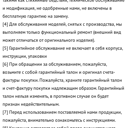
такими как стихийные бедствия, техническое обслуживание
и модификация, не одобренные нами, не включены в
бесплатную гарантию на замену.
[4] Для обслуживания моделей, снятых с производства, мы
выполняем только функциональный ремонт (внешний вид
может отличаться от оригинального изделия).
[5] Гарантийное обслуживание не включает в себя корпуса,
инструкции, упаковки
[6] При обращении за обслуживанием, пожалуйста,
возьмите с собой гарантийный талон и оригинал счета-
фактуры покупки. Пожалуйста, храните гарантийный талон
и счет-фактуру покупки надлежащим образом. Гарантийный
талон нельзя изменять, в противном случае он будет
признан недействительным.
[7] Перед использованием поставляемой нами продукции,
пожалуйста, внимательно ознакомьтесь с инструкциями.