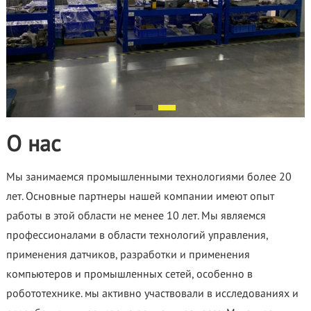
О нас
Мы занимаемся промышленными технологиями более 20
лет. Основные партнеры нашей компании имеют опыт
работы в этой области не менее 10 лет. Мы являемся
профессионалами в области технологий управления,
применения датчиков, разработки и применения
компьютеров и промышленных сетей, особенно в
робототехнике. мы активно участвовали в исследованиях и