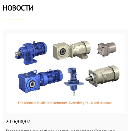
НОВОСТИ
2026/08/07