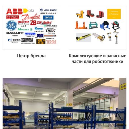
Центр бренда
Комплектующие и запасные
части для робототехники