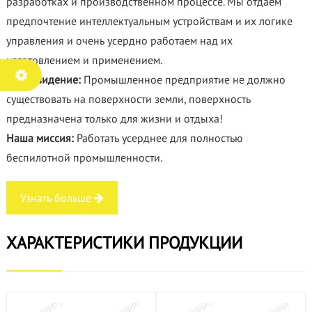
разработках и производственном процессе. Мы отдаем
предпочтение интеллектуальным устройствам и их логике
управления и очень усердно работаем над их
изготовлением и применением.
Наше видение:
Промышленное предприятие не должно
существовать на поверхности земли, поверхность
предназначена только для жизни и отдыха!
Наша миссия:
Работать усерднее для полностью
беспилотной промышленности.
Узнать больше
ХАРАКТЕРИСТИКИ ПРОДУКЦИИ