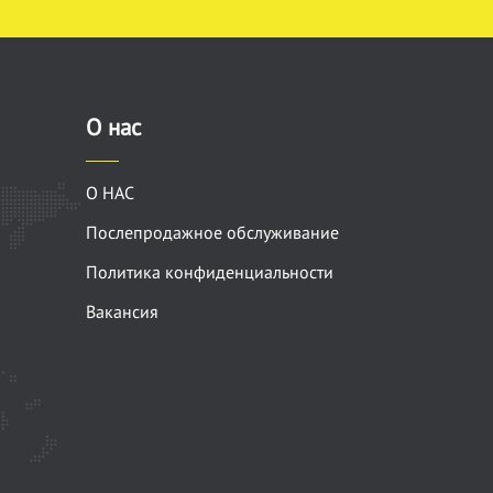
О нас
О НАС
Послепродажное обслуживание
Политика конфиденциальности
Вакансия