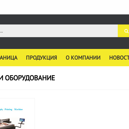
РАНИЦА
ПРОДУКЦИЯ
О КОМПАНИИ
НОВОС
И ОБОРУДОВАНИЕ