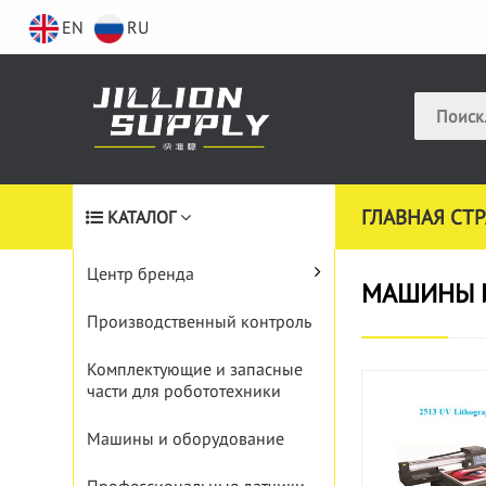
EN
RU
ГЛАВНАЯ СТ
КАТАЛОГ
Центр бренда
МАШИНЫ 
Производственный контроль
Комплектующие и запасные
части для робототехники
Машины и оборудование