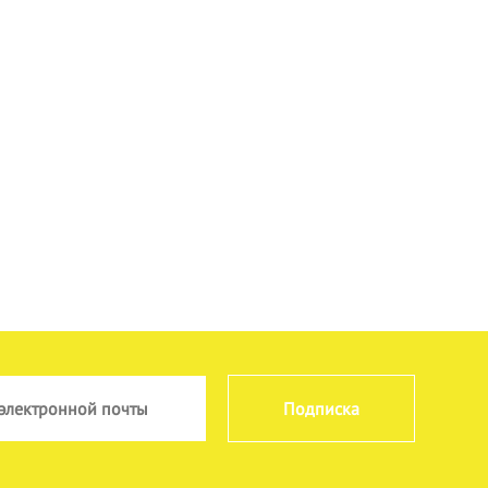
Подписка