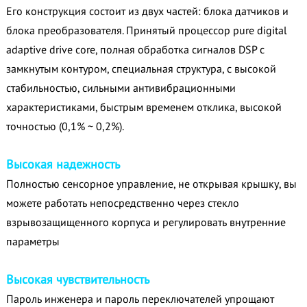
Его конструкция состоит из двух частей: блока датчиков и
блока преобразователя. Принятый процессор pure digital
adaptive drive core, полная обработка сигналов DSP с
замкнутым контуром, специальная структура, с высокой
стабильностью, сильными антивибрационными
характеристиками, быстрым временем отклика, высокой
точностью (0,1% ~ 0,2%).
Высокая надежность
Полностью сенсорное управление, не открывая крышку, вы
можете работать непосредственно через стекло
взрывозащищенного корпуса и регулировать внутренние
параметры
Высокая чувствительность
Пароль инженера и пароль переключателей упрощают