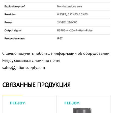
С целью получить побольше информации об оборудовании
Feejoy связаться с нами по почте
sales@jillionsupply.com
СВЯЗАННЫЕ ПРОДУКЦИЯ