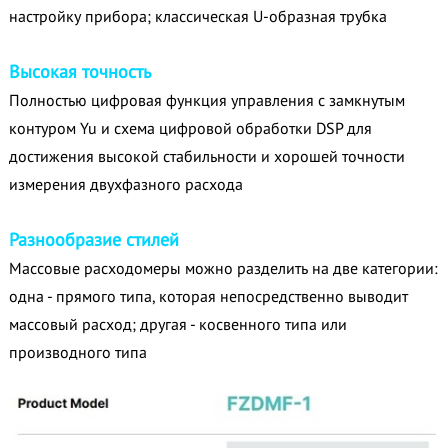
настройку прибора; классическая U-образная трубка
Высокая точность
Полностью цифровая функция управления с замкнутым
контуром Yu и схема цифровой обработки DSP для
достижения высокой стабильности и хорошей точности
измерения двухфазного расхода
Разнообразие стилей
Массовые расходомеры можно разделить на две категории:
одна - прямого типа, которая непосредственно выводит
массовый расход; другая - косвенного типа или
производного типа