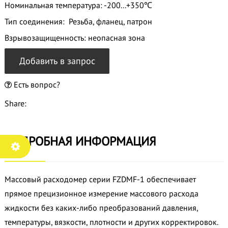
Номинальная температура: -200...+350℃
Тип соединения: Резьба, фланец, патрон
Взрывозащищенность: неопасная зона
Добавить в запрос
Есть вопрос?
Share:
ПОДРОБНАЯ ИНФОРМАЦИЯ
Массовый расходомер серии FZDMF-1 обеспечивает
прямое прецизионное измерение массового расхода
жидкости без каких-либо преобразований давления,
температуры, вязкости, плотности и других корректировок.